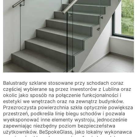
Balustrady szklane stosowane przy schodach coraz
częściej wybierane są przez inwestorów z Lublina oraz
okolic jako sposób na połączenie funkcjonalności i
estetyki we wnętrzach oraz na zewnątrz budynków.
Przezroczysta powierzchnia szkła optycznie powiększa
przestrzeń, podkreśla linię biegu schodów i pozwala
wyeksponować inne elementy wystroju, jednocześnie
zapewniając niezbędny poziom bezpieczeństwa
użytkowników. BeSpokeGlass, jako lokalny wykonawca