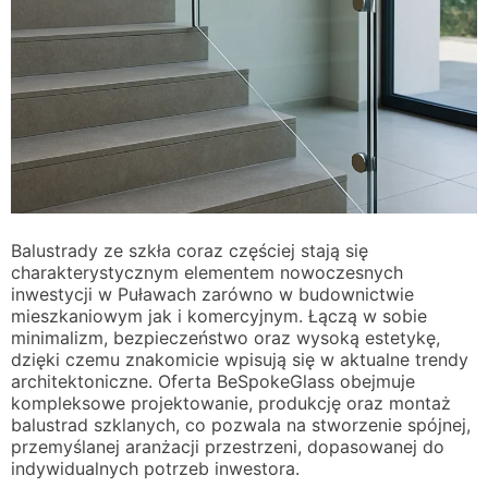
Balustrady ze szkła coraz częściej stają się
charakterystycznym elementem nowoczesnych
inwestycji w Puławach zarówno w budownictwie
mieszkaniowym jak i komercyjnym. Łączą w sobie
minimalizm, bezpieczeństwo oraz wysoką estetykę,
dzięki czemu znakomicie wpisują się w aktualne trendy
architektoniczne. Oferta BeSpokeGlass obejmuje
kompleksowe projektowanie, produkcję oraz montaż
balustrad szklanych, co pozwala na stworzenie spójnej,
przemyślanej aranżacji przestrzeni, dopasowanej do
indywidualnych potrzeb inwestora.