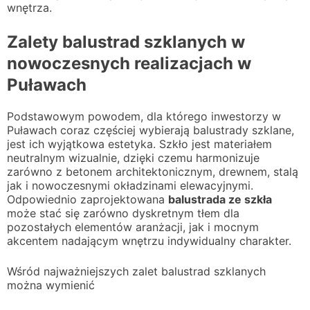
wnętrza.
Zalety balustrad szklanych w
nowoczesnych realizacjach w
Puławach
Podstawowym powodem, dla którego inwestorzy w
Puławach coraz częściej wybierają balustrady szklane,
jest ich wyjątkowa estetyka. Szkło jest materiałem
neutralnym wizualnie, dzięki czemu harmonizuje
zarówno z betonem architektonicznym, drewnem, stalą
jak i nowoczesnymi okładzinami elewacyjnymi.
Odpowiednio zaprojektowana
balustrada ze szkła
może stać się zarówno dyskretnym tłem dla
pozostałych elementów aranżacji, jak i mocnym
akcentem nadającym wnętrzu indywidualny charakter.
Wśród najważniejszych zalet balustrad szklanych
można wymienić