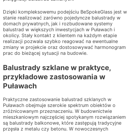
Dzięki kompleksowemu podejściu BeSpokeGlass jest w
stanie realizować zarówno pojedyncze balustrady w
domach prywatnych, jak i rozbudowane systemy
balustrad w większych inwestycjach w Puławach i
okolicy. Stały kontakt z klientem na każdym etapie
realizacji pozwala szybko reagować na ewentualne
zmiany w projekcie oraz dostosowywać harmonogram
prac do bieżącej sytuacji na budowie.
Balustrady szklane w praktyce,
przykładowe zastosowania w
Puławach
Praktyczne zastosowanie balustrad szklanych w
Puławach obejmuje szerokie spektrum obiektów o
zróżnicowanym przeznaczeniu. W budownictwie
mieszkaniowym najczęściej spotykanym rozwiązaniem
są balustrady balkonowe, które zastępują tradycyjne
przęsła z metalu czy betonu. W nowoczesnych