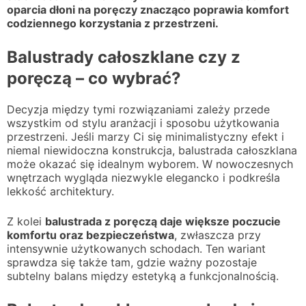
oparcia dłoni na poręczy znacząco poprawia komfort
codziennego korzystania z przestrzeni.
Balustrady całoszklane czy z
poręczą – co wybrać?
Decyzja między tymi rozwiązaniami zależy przede
wszystkim od stylu aranżacji i sposobu użytkowania
przestrzeni. Jeśli marzy Ci się minimalistyczny efekt i
niemal niewidoczna konstrukcja, balustrada całoszklana
może okazać się idealnym wyborem. W nowoczesnych
wnętrzach wygląda niezwykle elegancko i podkreśla
lekkość architektury.
Z kolei
balustrada z poręczą daje większe poczucie
komfortu oraz bezpieczeństwa
, zwłaszcza przy
intensywnie użytkowanych schodach. Ten wariant
sprawdza się także tam, gdzie ważny pozostaje
subtelny balans między estetyką a funkcjonalnością.