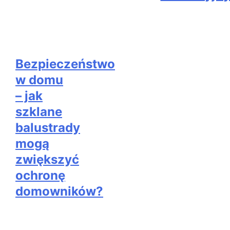
Bezpieczeństwo
w domu
– jak
szklane
balustrady
mogą
zwiększyć
ochronę
domowników?